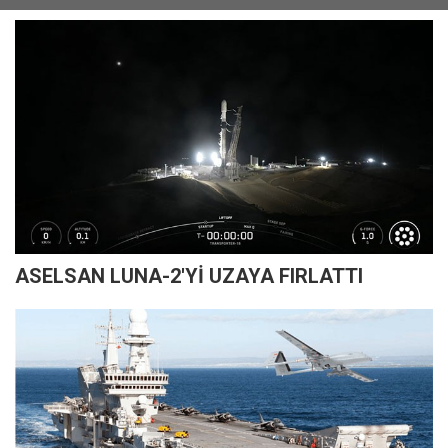
ASELSAN LUNA-2'Yİ UZAYA FIRLATTI