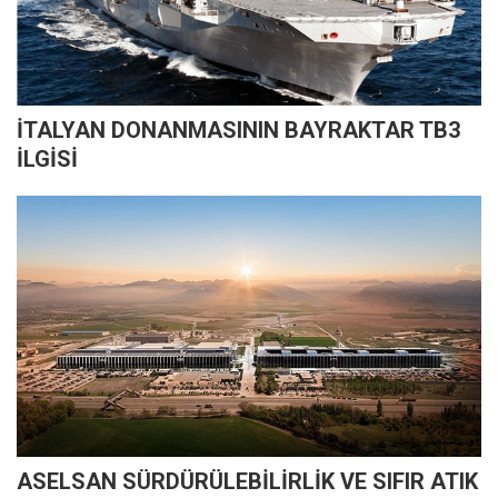
İTALYAN DONANMASININ BAYRAKTAR TB3
İLGİSİ
ASELSAN SÜRDÜRÜLEBİLİRLİK VE SIFIR ATIK