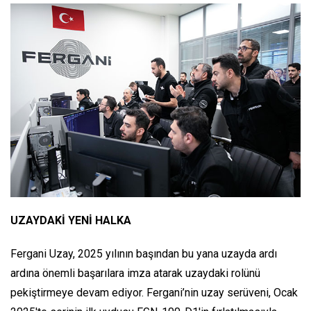
UZAYDAKİ YENİ HALKA
Fergani Uzay, 2025 yılının başından bu yana uzayda ardı
ardına önemli başarılara imza atarak uzaydaki rolünü
pekiştirmeye devam ediyor. Fergani’nin uzay serüveni, Ocak