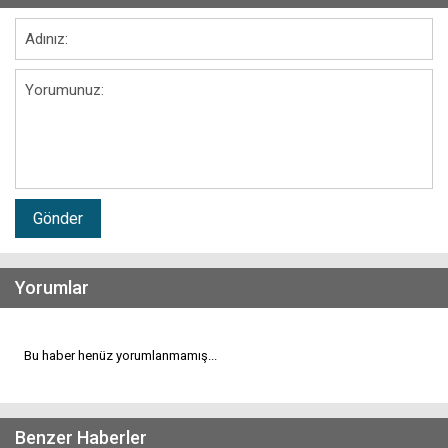
Gönder
Yorumlar
Bu haber henüz yorumlanmamış...
Benzer Haberler