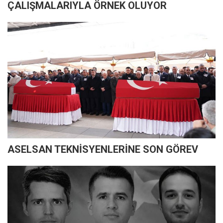
ÇALIŞMALARIYLA ÖRNEK OLUYOR
ASELSAN TEKNİSYENLERİNE SON GÖREV