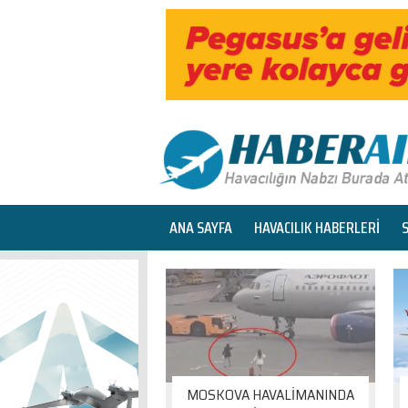
ANA SAYFA
HAVACILIK HABERLERİ
MOSKOVA HAVALİMANINDA