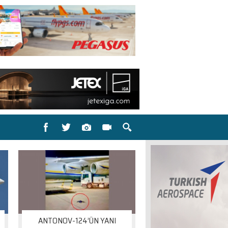
ANTONOV-124’ÜN YANI