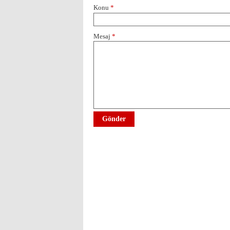
Konu
*
Mesaj
*