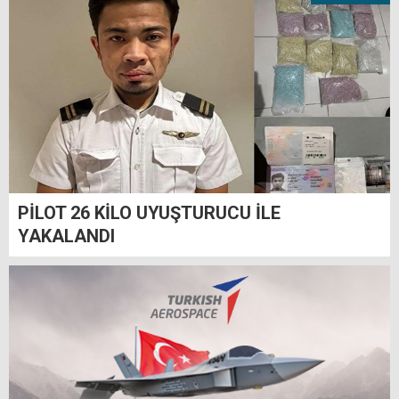
PİLOT 26 KİLO UYUŞTURUCU İLE
YAKALANDI