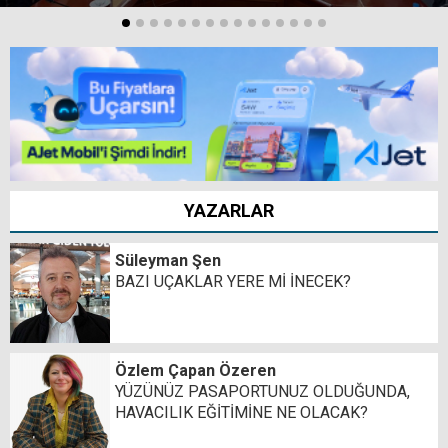
YAZARLAR
Süleyman Şen
BAZI UÇAKLAR YERE Mİ İNECEK?
Özlem Çapan Özeren
YÜZÜNÜZ PASAPORTUNUZ OLDUĞUNDA,
HAVACILIK EĞİTİMİNE NE OLACAK?