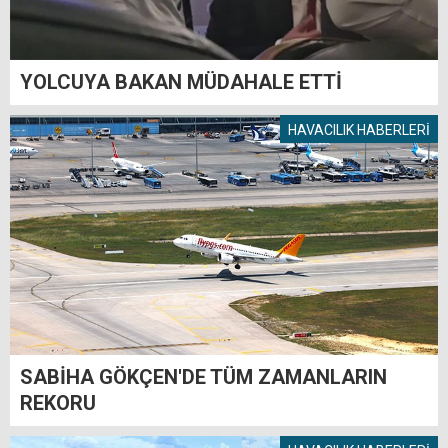
YOLCUYA BAKAN MÜDAHALE ETTİ
HAVACILIK HABERLERİ
SABİHA GÖKÇEN'DE TÜM ZAMANLARIN
REKORU