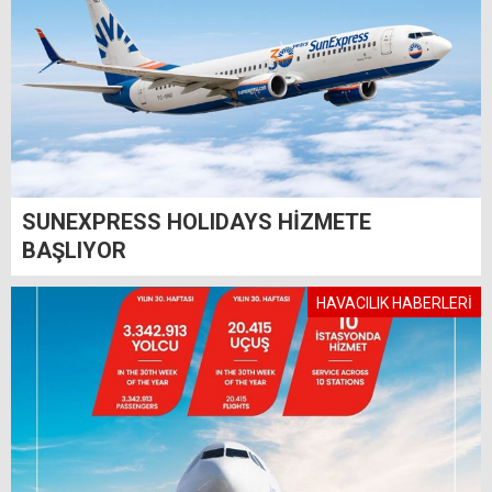
SUNEXPRESS HOLIDAYS HİZMETE
BAŞLIYOR
HAVACILIK HABERLERİ