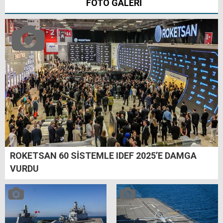
FOTO GALERİ
ROKETSAN 60 SİSTEMLE IDEF 2025’E DAMGA
VURDU