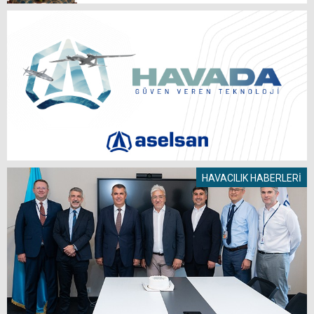
HAVACILIK HABERLERİ