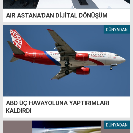
AIR ASTANA'DAN DİJİTAL DÖNÜŞÜM
DÜNYADAN
ABD ÜÇ HAVAYOLUNA YAPTIRIMLARI
KALDIRDI
DÜNYADAN