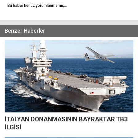
Bu haber henüz yorumlanmamış...
Benzer Haberler
İTALYAN DONANMASININ BAYRAKTAR TB3
İLGİSİ