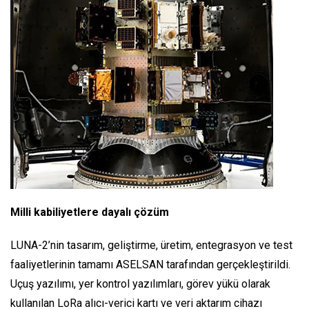
Milli kabiliyetlere dayalı çözüm
LUNA-2’nin tasarım, geliştirme, üretim, entegrasyon ve test
faaliyetlerinin tamamı ASELSAN tarafından gerçekleştirildi.
Uçuş yazılımı, yer kontrol yazılımları, görev yükü olarak
kullanılan LoRa alıcı-verici kartı ve veri aktarım cihazı