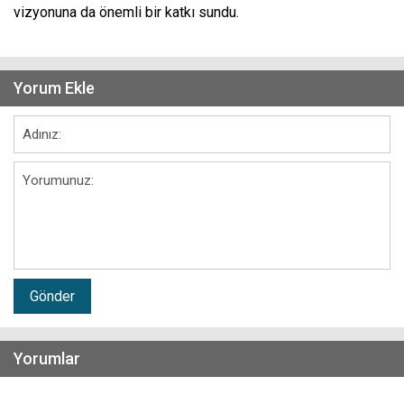
vizyonuna da önemli bir katkı sundu.
Yorum Ekle
Gönder
Yorumlar