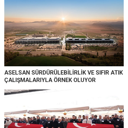
ASELSAN SÜRDÜRÜLEBİLİRLİK VE SIFIR ATIK
ÇALIŞMALARIYLA ÖRNEK OLUYOR