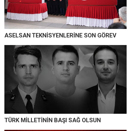
ASELSAN TEKNİSYENLERİNE SON GÖREV
TÜRK MİLLETİNİN BAŞI SAĞ OLSUN