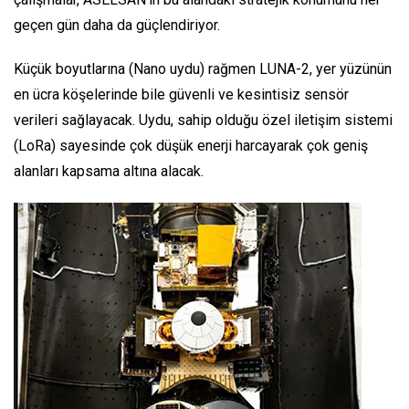
geçen gün daha da güçlendiriyor.
Küçük boyutlarına (Nano uydu) rağmen LUNA-2, yer yüzünün
en ücra köşelerinde bile güvenli ve kesintisiz sensör
verileri sağlayacak. Uydu, sahip olduğu özel iletişim sistemi
(LoRa) sayesinde çok düşük enerji harcayarak çok geniş
alanları kapsama altına alacak.