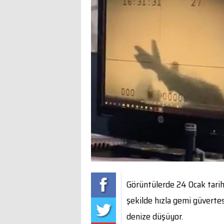
Görüntülerde 24 Ocak tarih
şekilde hızla gemi güvertes
denize düşüyor.