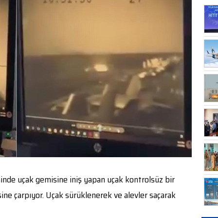
inde uçak gemisine iniş yapan uçak kontrolsüz bir
ine çarpıyor. Uçak sürüklenerek ve alevler saçarak