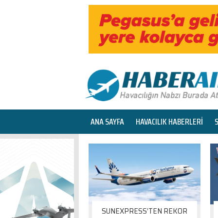
ANA SAYFA
HAVACILIK HABERLERİ
SUNEXPRESS’TEN REKOR