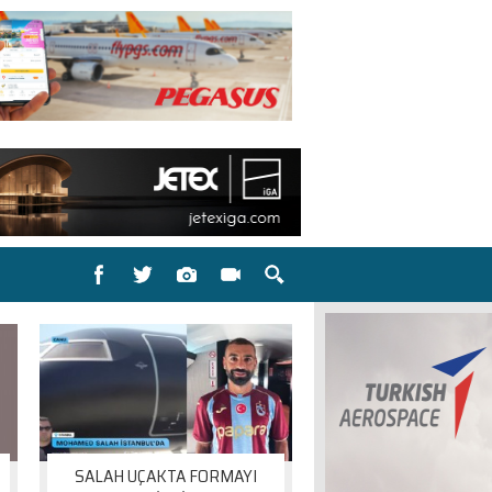
SALAH UÇAKTA FORMAYI