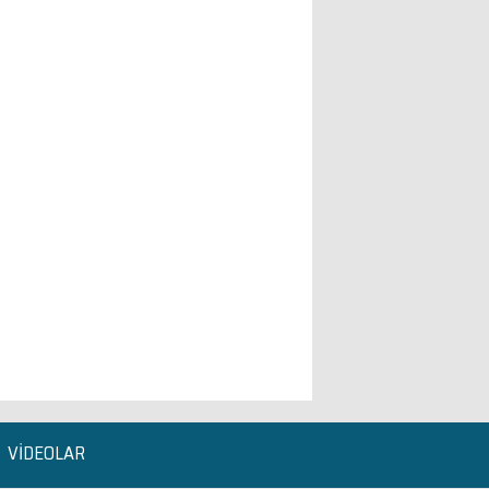
VİDEOLAR