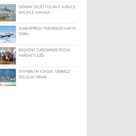
SIĞINAK DELİCİ TOLUN P VURUCU
GÜCÜYLE SAHADA
SUNEXPRESS'TEN REKOR HAFTA
SONU
BAŞKENT TURİZMİNDE RUSYA
HAREKETLİLİĞİ
THY'NİN EN YÜKSEK TEMMUZ
DOLULUK ORANI