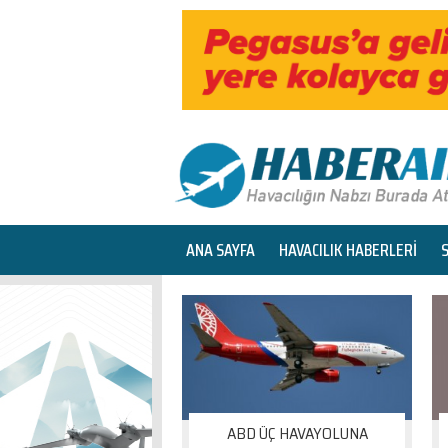
ANA SAYFA
HAVACILIK HABERLERİ
ABD ÜÇ HAVAYOLUNA