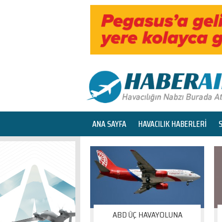
ANA SAYFA
HAVACILIK HABERLERİ
ABD ÜÇ HAVAYOLUNA