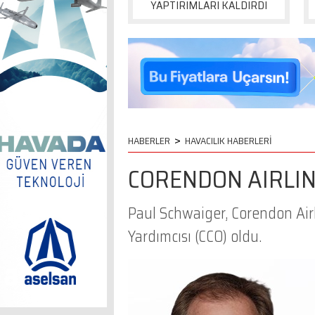
YAPTIRIMLARI KALDIRDI
>
HABERLER
HAVACILIK HABERLERİ
CORENDON AIRLI
Paul Schwaiger, Corendon Air
Yardımcısı (CCO) oldu.