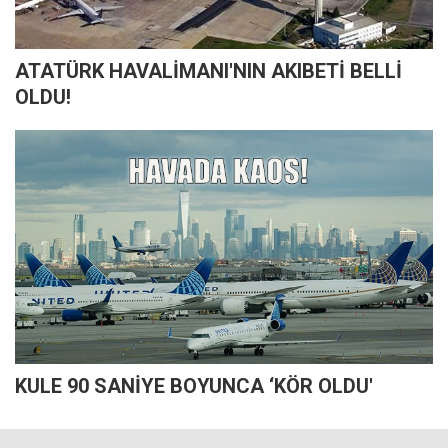
ATATÜRK HAVALİMANI'NIN AKIBETİ BELLİ
OLDU!
KULE 90 SANİYE BOYUNCA ‘KÖR OLDU'