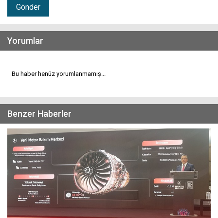
Gönder
Yorumlar
Bu haber henüz yorumlanmamış...
Benzer Haberler