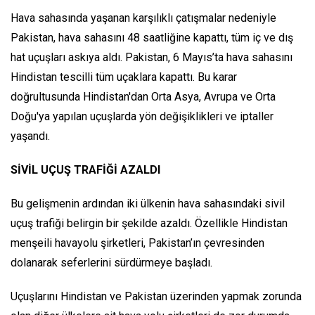
Hava sahasında yaşanan karşılıklı çatışmalar nedeniyle
Pakistan, hava sahasını 48 saatliğine kapattı, tüm iç ve dış
hat uçuşları askıya aldı. Pakistan, 6 Mayıs’ta hava sahasını
Hindistan tescilli tüm uçaklara kapattı. Bu karar
doğrultusunda Hindistan'dan Orta Asya, Avrupa ve Orta
Doğu'ya yapılan uçuşlarda yön değişiklikleri ve iptaller
yaşandı.
SİVİL UÇUŞ TRAFİĞİ AZALDI
Bu gelişmenin ardından iki ülkenin hava sahasındaki sivil
uçuş trafiği belirgin bir şekilde azaldı. Özellikle Hindistan
menşeili havayolu şirketleri, Pakistan’ın çevresinden
dolanarak seferlerini sürdürmeye başladı.
Uçuşlarını Hindistan ve Pakistan üzerinden yapmak zorunda