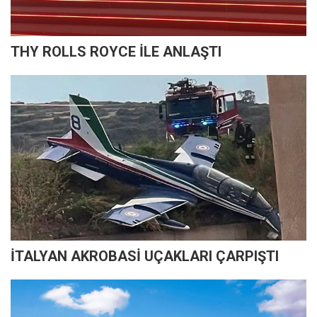
THY ROLLS ROYCE İLE ANLAŞTI
İTALYAN AKROBASİ UÇAKLARI ÇARPIŞTI