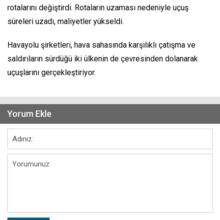
rotalarını değiştirdi. Rotaların uzaması nedeniyle uçuş
süreleri uzadı, maliyetler yükseldi.
Havayolu şirketleri, hava sahasında karşılıklı çatışma ve
saldırıların sürdüğü iki ülkenin de çevresinden dolanarak
uçuşlarını gerçekleştiriyor.
Yorum Ekle