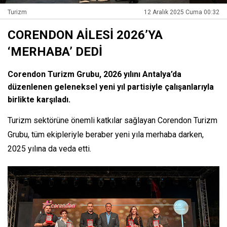
Turizm
12 Aralık 2025 Cuma 00:32
CORENDON AİLESİ 2026’YA
‘MERHABA’ DEDİ
Corendon Turizm Grubu, 2026 yılını Antalya’da
düzenlenen geleneksel yeni yıl partisiyle çalışanlarıyla
birlikte karşıladı.
Turizm sektörüne önemli katkılar sağlayan Corendon Turizm
Grubu, tüm ekipleriyle beraber yeni yıla merhaba darken,
2025 yılına da veda etti.