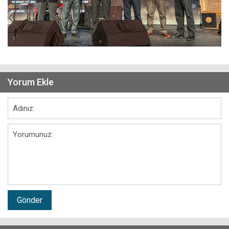
Yorum Ekle
Gönder