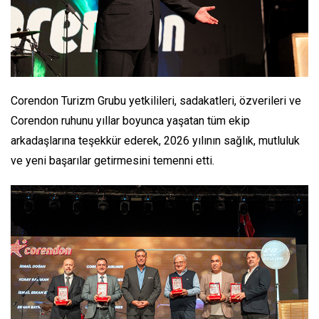
Corendon Turizm Grubu yetkilileri, sadakatleri, özverileri ve
Corendon ruhunu yıllar boyunca yaşatan tüm ekip
arkadaşlarına teşekkür ederek, 2026 yılının sağlık, mutluluk
ve yeni başarılar getirmesini temenni etti.