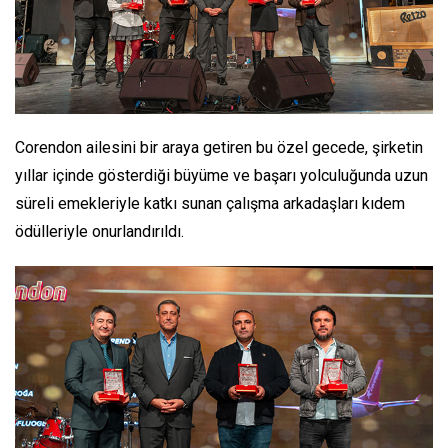
Corendon ailesini bir araya getiren bu özel gecede, şirketin
yıllar içinde gösterdiği büyüme ve başarı yolculuğunda uzun
süreli emekleriyle katkı sunan çalışma arkadaşları kıdem
ödülleriyle onurlandırıldı.