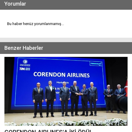
Yorumlar
Bu haber henüz yorumlanmamış...
Benzer Haberler