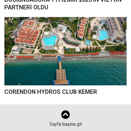
PARTNERİ OLDU
CORENDON HYDROS CLUB KEMER
Sayfa başına git