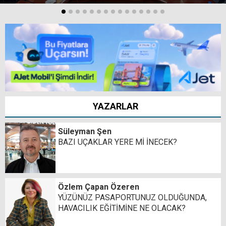
YAZARLAR
Süleyman Şen
BAZI UÇAKLAR YERE Mİ İNECEK?
Özlem Çapan Özeren
YÜZÜNÜZ PASAPORTUNUZ OLDUĞUNDA,
HAVACILIK EĞİTİMİNE NE OLACAK?