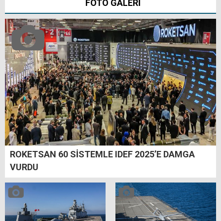
FOTO GALERİ
ROKETSAN 60 SİSTEMLE IDEF 2025’E DAMGA
VURDU