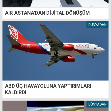
AIR ASTANA'DAN DİJİTAL DÖNÜŞÜM
DÜNYADAN
ABD ÜÇ HAVAYOLUNA YAPTIRIMLARI
KALDIRDI
DÜNYADAN