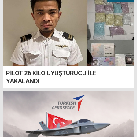
PİLOT 26 KİLO UYUŞTURUCU İLE
YAKALANDI