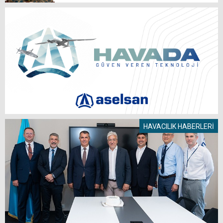
HAVACILIK HABERLERİ