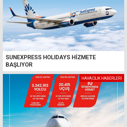
SUNEXPRESS HOLIDAYS HİZMETE
BAŞLIYOR
HAVACILIK HABERLERİ