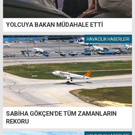
YOLCUYA BAKAN MÜDAHALE ETTİ
HAVACILIK HABERLERİ
SABİHA GÖKÇEN'DE TÜM ZAMANLARIN
REKORU