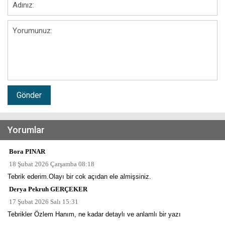
Gönder
Yorumlar
Bora PINAR
18 Şubat 2026 Çarşamba 08:18
Tebrik ederim.Olayı bir cok açıdan ele almişsiniz.
Derya Pekruh GERÇEKER
17 Şubat 2026 Salı 15:31
Tebrikler Özlem Hanım, ne kadar detaylı ve anlamlı bir yazı