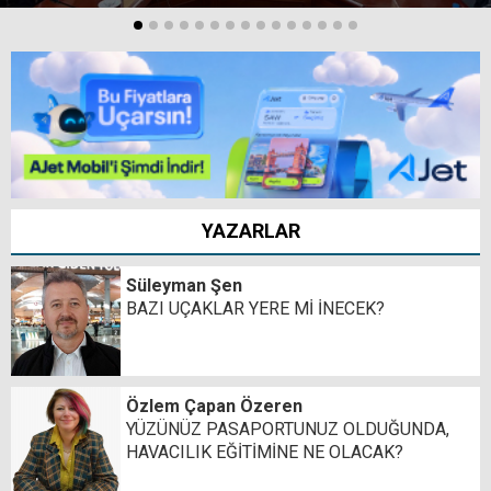
YAZARLAR
Süleyman Şen
BAZI UÇAKLAR YERE Mİ İNECEK?
Özlem Çapan Özeren
YÜZÜNÜZ PASAPORTUNUZ OLDUĞUNDA,
HAVACILIK EĞİTİMİNE NE OLACAK?