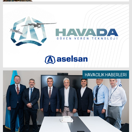
HAVACILIK HABERLERİ