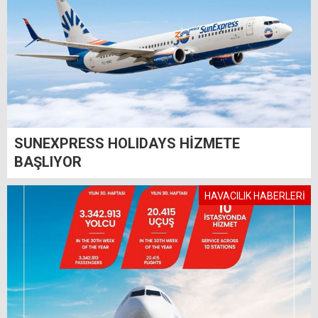
SUNEXPRESS HOLIDAYS HİZMETE
BAŞLIYOR
HAVACILIK HABERLERİ