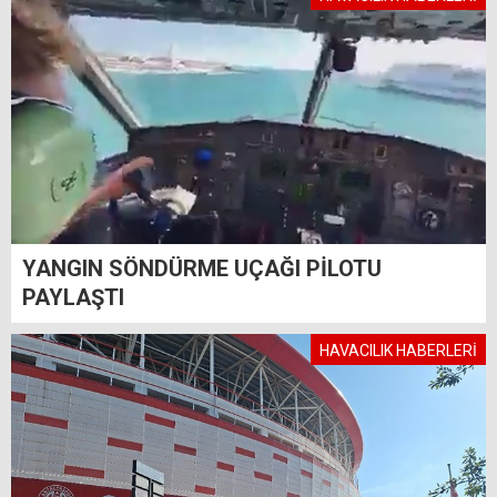
YANGIN SÖNDÜRME UÇAĞI PİLOTU
PAYLAŞTI
HAVACILIK HABERLERİ