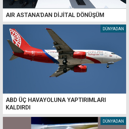
AIR ASTANA'DAN DİJİTAL DÖNÜŞÜM
DÜNYADAN
ABD ÜÇ HAVAYOLUNA YAPTIRIMLARI
KALDIRDI
DÜNYADAN