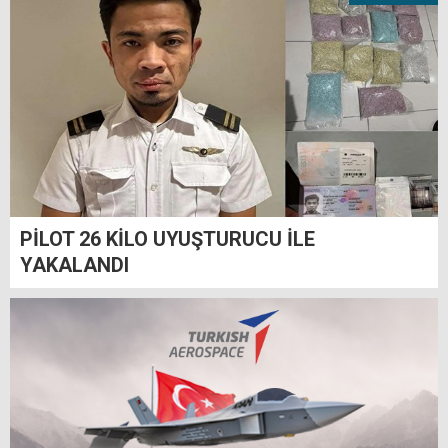
PİLOT 26 KİLO UYUŞTURUCU İLE
YAKALANDI