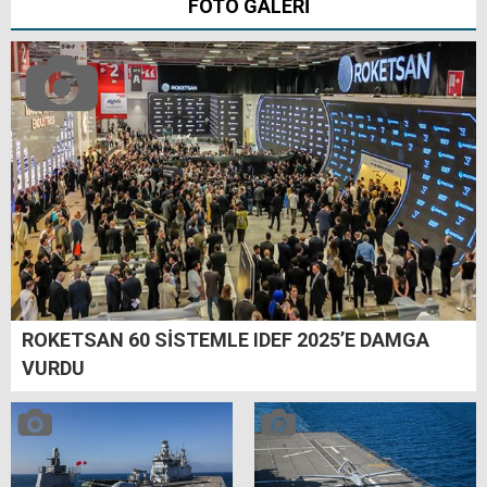
FOTO GALERİ
ROKETSAN 60 SİSTEMLE IDEF 2025’E DAMGA
VURDU