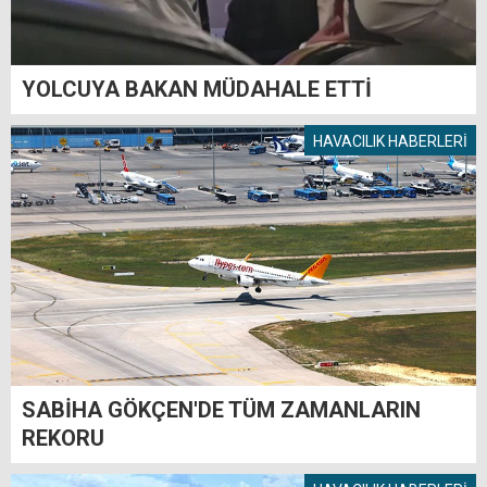
YOLCUYA BAKAN MÜDAHALE ETTİ
HAVACILIK HABERLERİ
SABİHA GÖKÇEN'DE TÜM ZAMANLARIN
REKORU