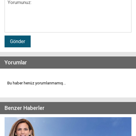
Gönder
Yorumlar
Bu haber henüz yorumlanmamış...
Benzer Haberler