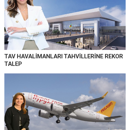
TAV HAVALİMANLARI TAHVİLLERİNE REKOR
TALEP