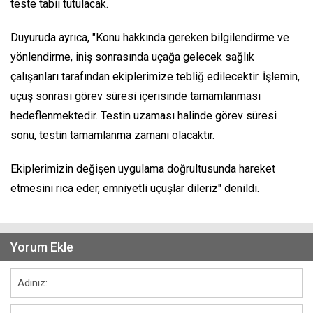
teste tabii tutulacak.
Duyuruda ayrıca, "Konu hakkında gereken bilgilendirme ve
yönlendirme, iniş sonrasında uçağa gelecek sağlık
çalışanları tarafından ekiplerimize tebliğ edilecektir. İşlemin,
uçuş sonrası görev süresi içerisinde tamamlanması
hedeflenmektedir. Testin uzaması halinde görev süresi
sonu, testin tamamlanma zamanı olacaktır.
Ekiplerimizin değişen uygulama doğrultusunda hareket
etmesini rica eder, emniyetli uçuşlar dileriz" denildi.
Yorum Ekle