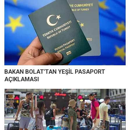
BAKAN BOLAT'TAN YEŞİL PASAPORT
AÇIKLAMASI