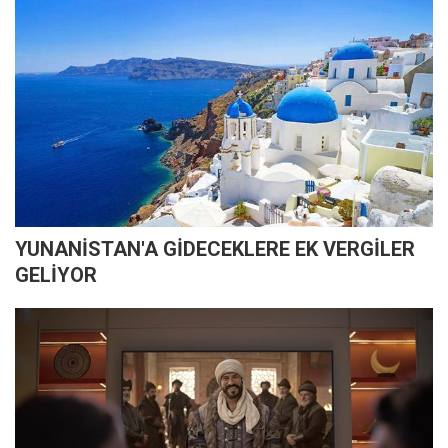
YUNANİSTAN'A GİDECEKLERE EK VERGİLER
GELİYOR