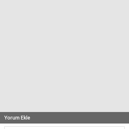
Yorum Ekle