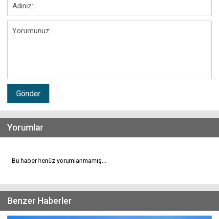
Gönder
Yorumlar
Bu haber henüz yorumlanmamış...
Benzer Haberler