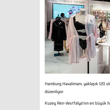
Hamburg Havalimanı, yaklaşık 120 ulu
düzenliyor.
Kuzey Ren-Vestfalya'nın en büyük ha