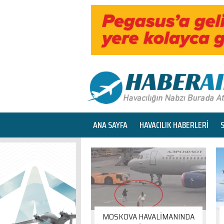
ANA SAYFA
HAVACILIK HABERLERİ
MOSKOVA HAVALİMANINDA