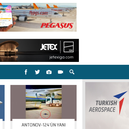
ANTONOV-124’ÜN YANI