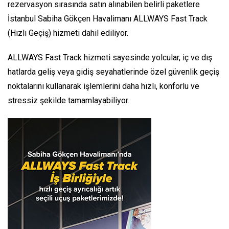
rezervasyon sırasında satın alınabilen belirli paketlere
İstanbul Sabiha Gökçen Havalimanı ALLWAYS Fast Track
(Hızlı Geçiş) hizmeti dahil ediliyor.
ALLWAYS Fast Track hizmeti sayesinde yolcular, iç ve dış
hatlarda geliş veya gidiş seyahatlerinde özel güvenlik geçiş
noktalarını kullanarak işlemlerini daha hızlı, konforlu ve
stressiz şekilde tamamlayabiliyor.