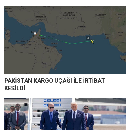
PAKİSTAN KARGO UÇAĞI İLE İRTİBAT
KESİLDİ