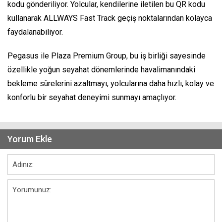
kodu gönderiliyor. Yolcular, kendilerine iletilen bu QR kodu
kullanarak ALLWAYS Fast Track geçiş noktalarından kolayca
faydalanabiliyor.
Pegasus ile Plaza Premium Group, bu iş birliği sayesinde
özellikle yoğun seyahat dönemlerinde havalimanındaki
bekleme sürelerini azaltmayı, yolcularına daha hızlı, kolay ve
konforlu bir seyahat deneyimi sunmayı amaçlıyor.
Yorum Ekle