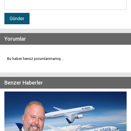
Gönder
Yorumlar
Bu haber henüz yorumlanmamış...
Benzer Haberler