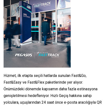
Hizmet, ilk etapta seçili hatlarda sunulan Fast&Go,
Fast&Easy ve Fast&Flex paketlerinde yer alıyor.
Önümüzdeki dönemde kapsamın daha fazla estinasyona
genişletilmesi hedefleniyor. Hızlı Geçiş hakkına sahip
yolculara, uçuşlarından 24 saat önce e-posta aracılığıyla QR