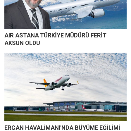
AIR ASTANA TÜRKİYE MÜDÜRÜ FERİT
AKSUN OLDU
ERCAN HAVALİMANI'NDA BÜYÜME EĞİLİMİ