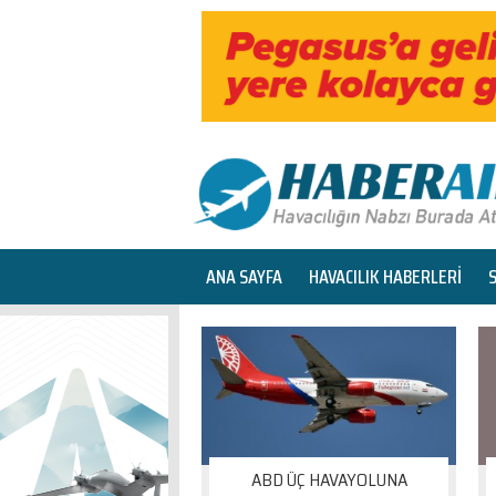
ANA SAYFA
HAVACILIK HABERLERİ
ABD ÜÇ HAVAYOLUNA