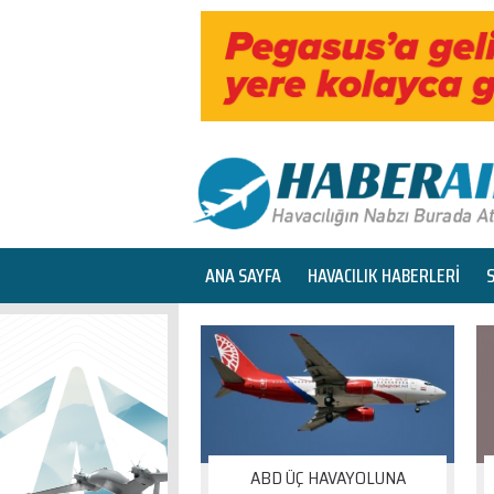
ANA SAYFA
HAVACILIK HABERLERİ
ABD ÜÇ HAVAYOLUNA