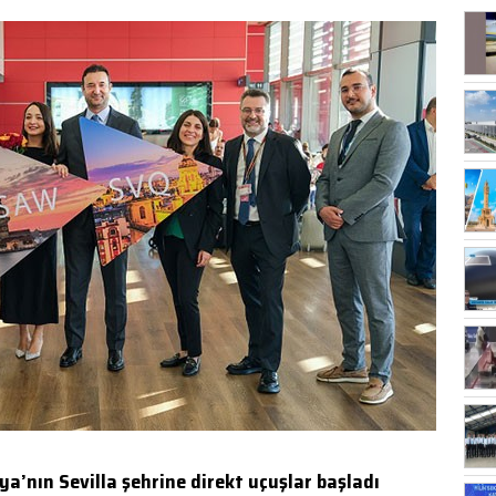
a’nın Sevilla şehrine direkt uçuşlar başladı