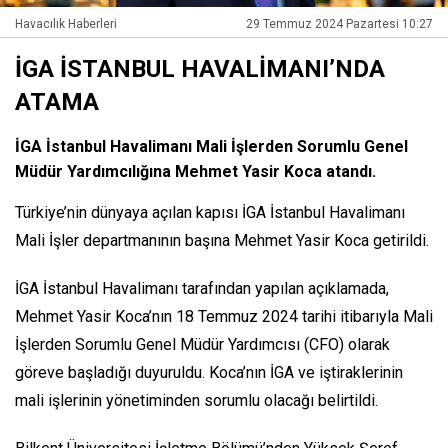
Havacılık Haberleri
29 Temmuz 2024 Pazartesi 10:27
İGA İSTANBUL HAVALİMANI’NDA
ATAMA
İGA İstanbul Havalimanı Mali İşlerden Sorumlu Genel
Müdür Yardımcılığına Mehmet Yasir Koca atandı.
Türkiye’nin dünyaya açılan kapısı İGA İstanbul Havalimanı
Mali İşler departmanının başına Mehmet Yasir Koca getirildi.
İGA İstanbul Havalimanı tarafından yapılan açıklamada,
Mehmet Yasir Koca’nın 18 Temmuz 2024 tarihi itibarıyla Mali
İşlerden Sorumlu Genel Müdür Yardımcısı (CFO) olarak
göreve başladığı duyuruldu. Koca’nın İGA ve iştiraklerinin
mali işlerinin yönetiminden sorumlu olacağı belirtildi.