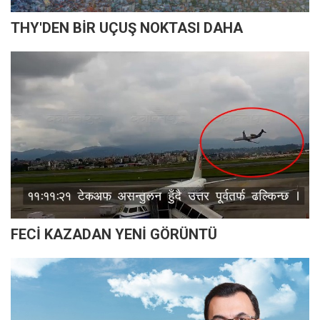
THY'DEN BİR UÇUŞ NOKTASI DAHA
FECİ KAZADAN YENİ GÖRÜNTÜ