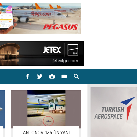
ANTONOV-124’ÜN YANI