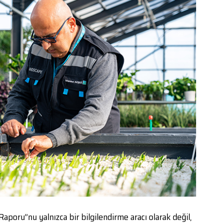
Raporu”nu yalnızca bir bilgilendirme aracı olarak değil,