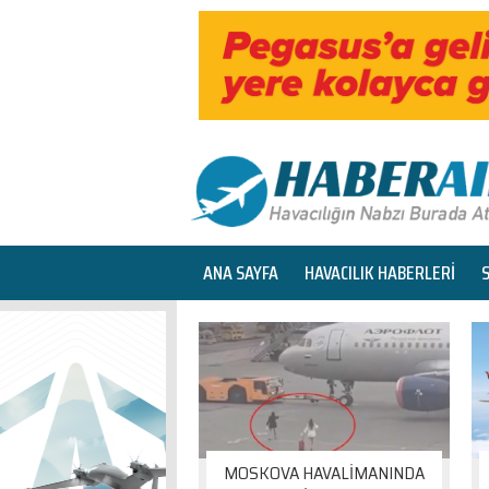
ANA SAYFA
HAVACILIK HABERLERİ
MOSKOVA HAVALİMANINDA