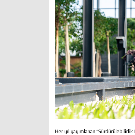
Her yıl yayımlanan “Sürdürülebilirlik 