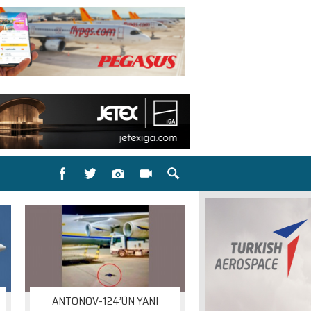
ANTONOV-124’ÜN YANI