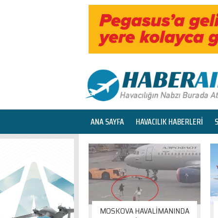
ANA SAYFA
HAVACILIK HABERLERİ
MOSKOVA HAVALİMANINDA