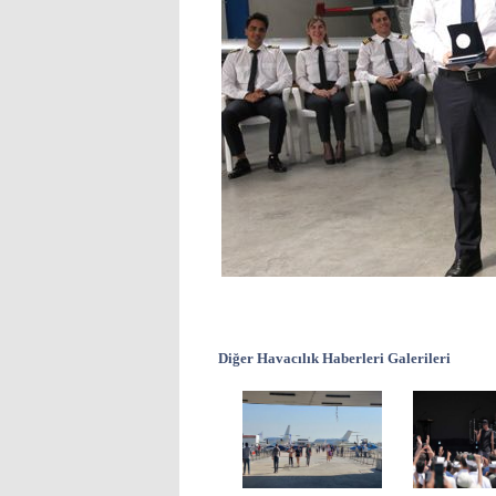
Diğer Havacılık Haberleri Galerileri