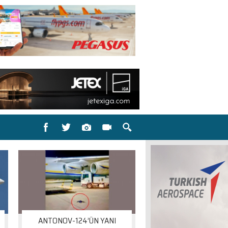
ANTONOV-124’ÜN YANI