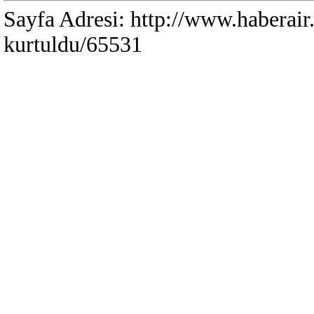
Sayfa Adresi: http://www.haberai
kurtuldu/65531