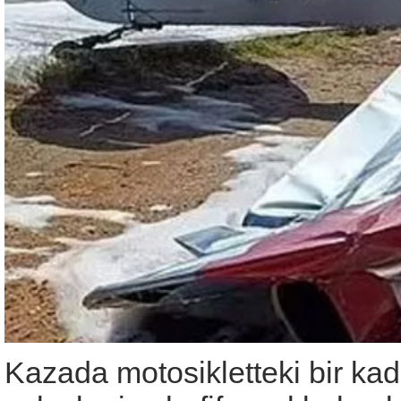
Kazada motosikletteki bir kad