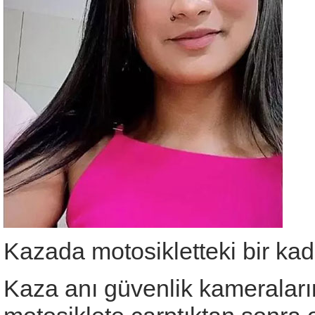
Kazada motosikletteki bir kad
Kaza anı güvenlik kameraları