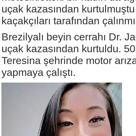
uçak kazasından kurtulmuştu 
kaçakçıları tarafından çalınmış
Brezilyalı beyin cerrahı Dr. Ja
uçak kazasından kurtuldu. 50
Teresina şehrinde motor arızas
yapmaya çalıştı.