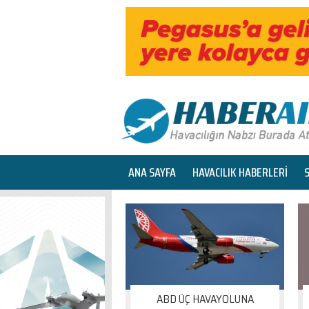
ANA SAYFA
HAVACILIK HABERLERİ
ABD ÜÇ HAVAYOLUNA