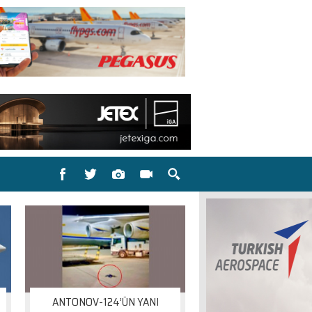
ANTONOV-124’ÜN YANI