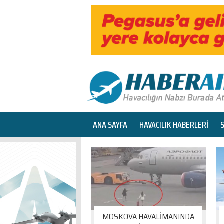
ANA SAYFA
HAVACILIK HABERLERİ
MOSKOVA HAVALİMANINDA