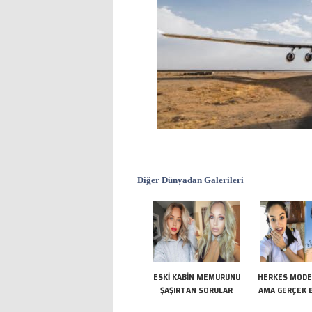
Diğer Dünyadan Galerileri
ESKİ KABİN MEMURUNU
HERKES MODE
ŞAŞIRTAN SORULAR
AMA GERÇEK 